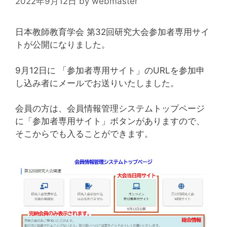
2022年9月12日
by
webmaster
日本教師教育学会 第32回研究大会参加者専用サイ
トが公開になりました。
9月12日に 「参加者専用サイト」のURLを参加申
し込み者にメールでお送りいたしました。
会員の方は、会員情報管理システムトップページ
に「参加者専用サイト」ボタンがありますので、
そこからでも入ることができます。